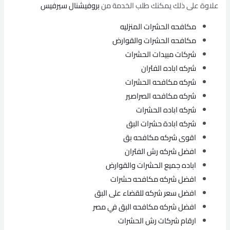
علاوة على ذلك يمكنك طلب الخدمة من
بروفيشنال سيرفيس
مكافحه الحشرات المنزليه
مكافحه الحشرات والقوارض
شركات مبيدات الحشرات
شركه اباده الفئران
شركه مكافحه الحشرات
شركه مكافحه الصراصير
شركه اباده الحشرات
شركه ابادة حشرات البق
اقوى شركه مكافحه بق
افضل شركه رش الفئران
اباده جميع الحشرات والقوارض
افضل شركه مكافحه حشرات
افضل سعر شركه للقضاء على البق
افضل شركه مكافحه البق في مصر
ارقام شركات رش الحشرات