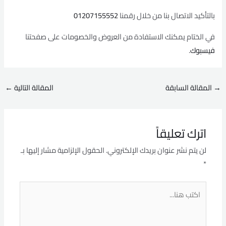
بالتأكيد الاتصال بنا من خلال رقمنا
01207155552
في الختام يمكنك الاستفادة من العروض والخصومات على صفحتنا
فيسبوك
.
→
المقالة السابقة
المقالة التالية
←
اترك تعليقاً
لن يتم نشر عنوان بريدك الإلكتروني.
الحقول الإلزامية مشار إليها بـ
*
اكتب
هنا...