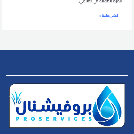
المرة المقبلة في تعليقي.