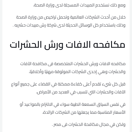
ومع ذلك نستخدم المبيدات المسجلة لدى وزارة الصحة،
خلال من أحدث الشركات العالمية وتحمل تراخيص من وزارة الصحة
وذلك باستخدام كل الوسائل الحديثة لدى شركة رش مبيدات حشريه .
مكافحه الافات ورش الحشرات
مكافحه الافات ورش الحشرات المتخصصة فى مكافحة الآفات
والحشرات وهي إحدى الشركات الموثوقة مهنيًا وأخلاقيًا،
قبل كل شيء تقدم أعلى كفاءة ممكنة في القضاء على جميع أنواع
الآفات والحشرات التي تتسبب في العديد من الأمراض،
في نفس السياق السمعة الطيبة سواء في الالتزام بالمواعيد أو
الأسعار المناسبة مما يجعلها من الشركات الرائدة،
ولكن في مجال مكافحة الحشرات فى مصر .