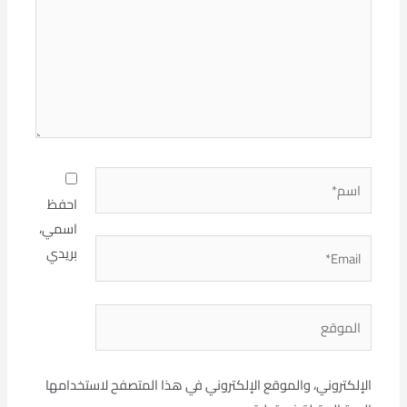
اسم*
احفظ
اسمي،
Email*
بريدي
الموقع
الإلكتروني، والموقع الإلكتروني في هذا المتصفح لاستخدامها