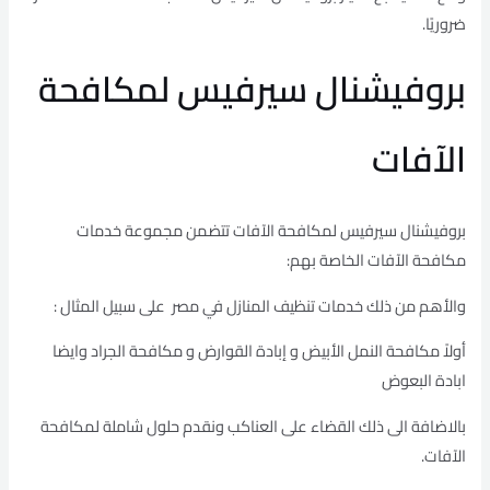
ضروريًا.
بروفيشنال سيرفيس لمكافحة
الآفات
بروفيشنال سيرفيس لمكافحة الآفات تتضمن مجموعة خدمات
مكافحة الآفات الخاصة بهم:
والأهم من ذلك خدمات تنظيف المنازل في مصر على سبيل المثال :
أولاً مكافحة النمل الأبيض و إبادة القوارض و مكافحة الجراد وايضا
ابادة البعوض
بالاضافة الى ذلك القضاء على العناكب ونقدم حلول شاملة لمكافحة
الآفات.