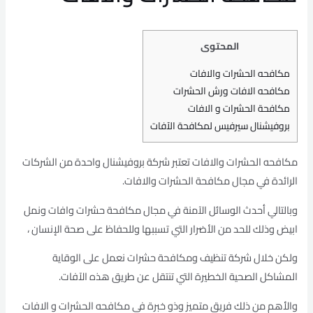
المحتوى
مكافحه الحشرات والافات
مكافحه الافات ورش الحشرات
مكافحة الحشرات و الافات
بروفيشنال سيرفيس لمكافحة الآفات
مكافحه الحشرات والافات تعتبر شركة بروفيشنال واحدة من الشركات
الرائدة في مجال مكافحة الحشرات والافات.
وبالتالي أحدث الوسائل الآمنة في مجال مكافحة حشرات وافات ونمل
ابيض وذلك للحد من الأضرار التي تسببها وللحفاظ على صحة الإنسان ،
ولكن خلال شركة تنظيف ومكافحة حشرات نعمل على الوقاية
المشاكل الصحية الخطيرة التي تنتقل عن طريق هذه الآفات.
والأهم من ذلك فريق متميز وذو خبرة فى مكافحه الحشرات و الافات