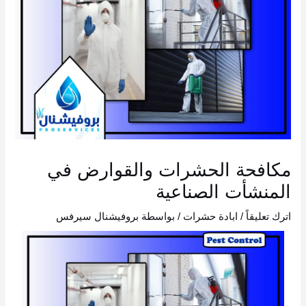
مكافحة الحشرات والقوارض في
المنشأت الصناعية
اترك تعليقاً
/
ابادة حشرات
/ بواسطة
بروفيشنال سيرفس