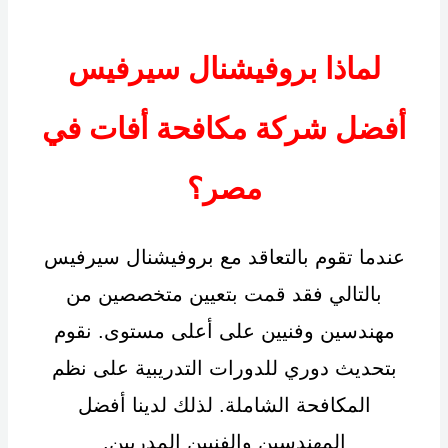
لماذا بروفيشنال سيرفيس
أفضل شركة مكافحة أفات في
مصر؟
عندما تقوم بالتعاقد مع بروفيشنال سيرفيس
بالتالي فقد قمت بتعيين متخصصين من
مهندسين وفنيين على أعلى مستوى. نقوم
بتحديث دوري للدورات التدريبية على نظم
المكافحة الشاملة. لذلك لدينا أفضل
المهندسين والفنيين المدربين.