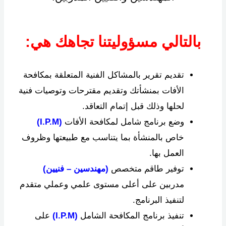
بالتالي مسؤوليتنا تجاهك هي:
تقديم تقرير بالمشاكل الفنية المتعلقة بمكافحة
الأفات بمنشأتك وتقديم مقترحات وتوصيات فنية
لحلها وذلك قبل إتمام التعاقد.
وضع برنامج شامل لمكافحة الأفات
(I.P.M)
خاص بالمنشأة بما يتناسب مع طبيعتها وظروف
العمل بها.
توفير طاقم متخصص
(مهندسين – فنيين)
مدربين على أعلى مستوى علمي وعملي متقدم
لتنفيذ البرنامج.
تنفيذ برنامج المكافحة الشامل
(I.P.M)
على