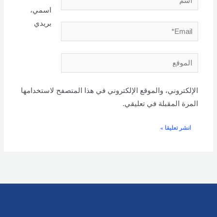
اسمي،
بريدي
Email*
الموقع
الإلكتروني، والموقع الإلكتروني في هذا المتصفح لاستخدامها
المرة المقبلة في تعليقي.