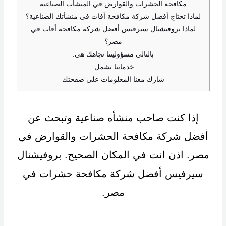
مكافحة الحشرات والقوارض في المنشأت الصناعية
لماذا تحتاج أفضل شركة مكافحة أفات في منشأتك الصناعية؟
لماذا بروفيشنال سيرفيس أفضل شركة مكافحة أفات في
مصر؟
بالتالي مسؤوليتنا تجاهك هي:
خدماتنا تشمل:
شارك معنا المعلومات على صفحتك​
إذا كنت صاحب منشأه صناعية وتبحث عن
أفضل شركة مكافحة الحشرات والقوارض في
مصر. اذن انت في المكان الصحيح. بروفيشنال
سيرفيس أفضل شركة مكافحة حشرات في
مصر.