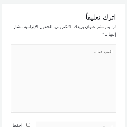
اترك تعليقاً
لن يتم نشر عنوان بريدك الإلكتروني.
الحقول الإلزامية مشار
إليها بـ
*
اكتب
هنا...
اسم*
احفظ