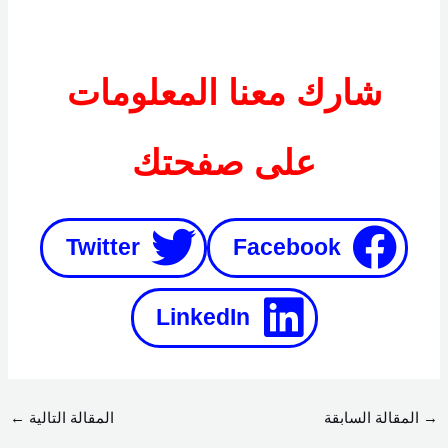
شارك معنا المعلومات
على صفحتك​
Twitter
Facebook
LinkedIn
→
المقالة السابقة
المقالة التالية
←