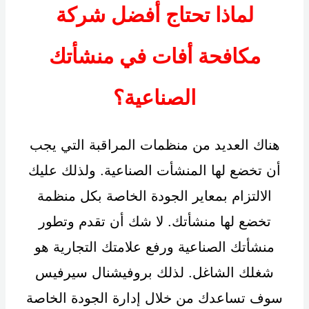
لماذا تحتاج أفضل شركة
مكافحة أفات في منشأتك
الصناعية؟
هناك العديد من منظمات المراقبة التي يجب
أن تخضع لها المنشأت الصناعية. ولذلك عليك
الالتزام بمعاير الجودة الخاصة بكل منظمة
تخضع لها منشأتك. لا شك أن تقدم وتطور
منشأتك الصناعية ورفع علامتك التجارية هو
شغلك الشاغل. لذلك بروفيشنال سيرفيس
سوف تساعدك من خلال إدارة الجودة الخاصة