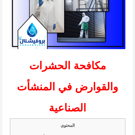
مكافحة الحشرات
والقوارض في المنشأت
الصناعية
المحتوى