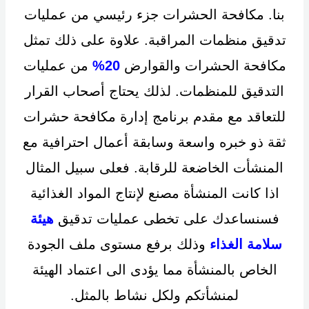
بنا. مكافحة الحشرات جزء رئيسي من عمليات
تدقيق منظمات المراقبة. علاوة على ذلك تمثل
مكافحة الحشرات والقوارض
20%
من عمليات
التدقيق للمنظمات. لذلك يحتاج أصحاب القرار
للتعاقد مع مقدم برنامج إدارة مكافحة حشرات
ثقة ذو خبره واسعة وسابقة أعمال احترافية مع
المنشأت الخاضعة للرقابة. فعلى سبيل المثال
اذا كانت المنشأة مصنع لإنتاج المواد الغذائية
فسنساعدك على تخطى عمليات تدقيق
هيئة
سلامة الغذاء
وذلك برفع مستوى ملف الجودة
الخاص بالمنشأة مما يؤدى الى اعتماد الهيئة
لمنشأتكم ولكل نشاط بالمثل.