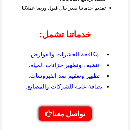
تقديم خدماتنا بقدر ينال قبول ورضا عملائنا.
خدماتنا تشمل:
مكافحة الحشرات والقوارض.
تنظيف وتطهير خزانات المياه.
تطهير وتعقيم ضد الفيروسات.
نظافة عامة للشركات والمصانع.
تواصل معنا