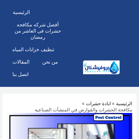
خطي
لى
الرئيسية
لمحتوى
أفضل شركه مكافحه
حشرات فى العاشر من
رمضان
تنظيف خزانات المياه
من نحن
المقالات
اتصل بنا
الرئيسية
ابادة حشرات
مكافحة الحشرات والقوارض في المنشأت الصناعية