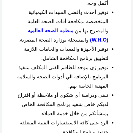
أكمل وجه.
توفير أحدث وأفضل المبيدات الكيميائية
المتخصصة لمكافحة أفات الصحة العامة
والمصرح بها من
منظمة الصحة العالمية
(W.H.O)
والمسجلة بوزارة الصحة المصرية.
توفير الأجهزة والمعدات والخامات اللازمة
لتطبيق برنامج المكافحة الشامل.
توفير زي موحد للطاقم الفني المكلف بتنفيذ
البرنامج بالإضافة الي أدوات الصحة والسلامة
المهنية الخاصة بهم.
تلقى ودراسة أي شكوى أو ملاحظة أو اقتراح
لديكم خاص بتنفيذ برنامج المكافحة الخاص
بمنشأتكم من خلال خدمة العملاء.
الرد على كافة الاستفسارات الفنية المتعلقة
بتنفيذ برنامج المكافحة.