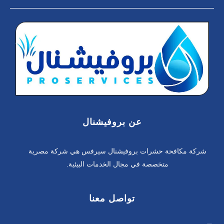
عن بروفيشنال
شركة مكافحة حشرات بروفيشنال سيرفس هي شركة مصرية
متخصصة في مجال الخدمات البيئية.
تواصل معنا