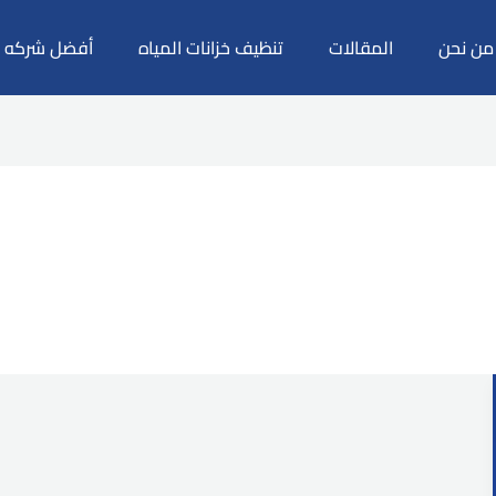
من نحن
المقالات
تنظيف خزانات المياه
أفضل شركه م