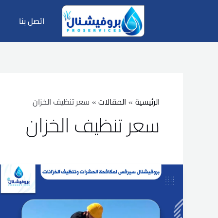
خطي
لى
اتصل بنا
لمحتوى
الرئيسية
المقالات
سعر تنظيف الخزان
سعر تنظيف الخزان