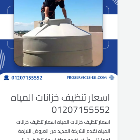
اسعار تنظيف خزانات المياه
01207155552
اسعار تنظيف خزانات المياه اسعار تنظيف خزانات
المياه تقدم الشركة العديد من العروض اللازمة