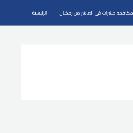
كافحه حشرات فى العاشر من رمضان
الرئيسية