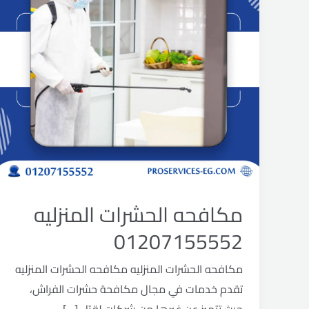
مكافحه الحشرات المنزليه
01207155552
مكافحه الحشرات المنزليه مكافحه الحشرات المنزليه
تقدم خدمات في مجال مكافحة حشرات الفراش،