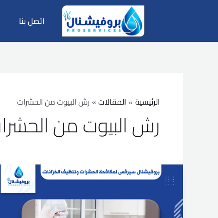
خطي
لى
اتصل بنا
لمحتوى
الرئيسية
المقالات
رش البيوت من الحشرات
رش البيوت من الحشرا