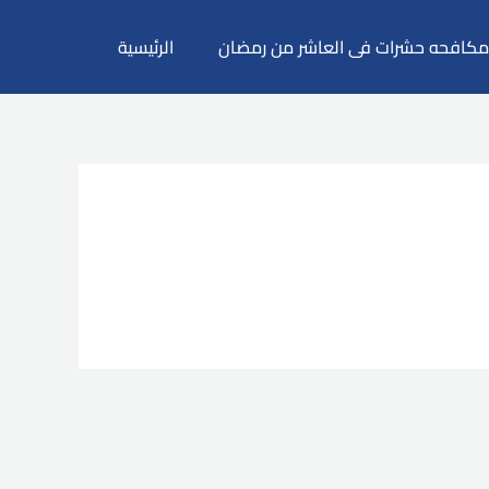
كافحه حشرات فى العاشر من رمضان
الرئيسية